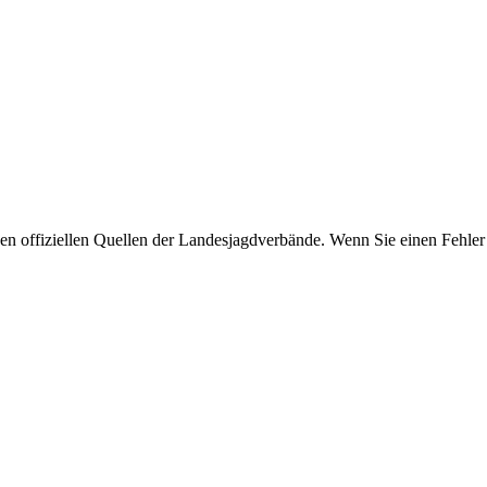
 offiziellen Quellen der Landesjagdverbände. Wenn Sie einen Fehler 