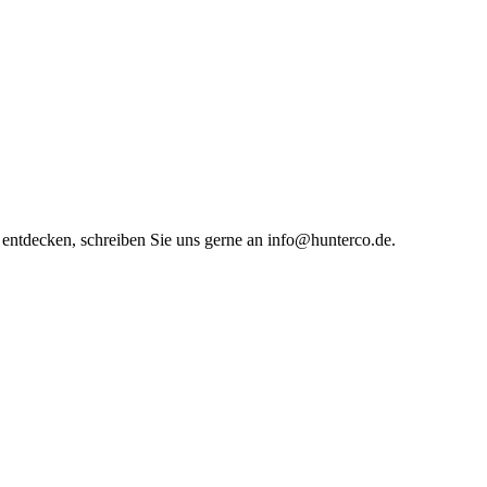
entdecken, schreiben Sie uns gerne an info@hunterco.de.