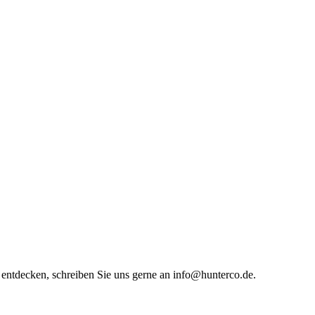
entdecken, schreiben Sie uns gerne an info@hunterco.de.