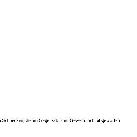
nen Schnecken, die im Gegensatz zum Geweih nicht abgeworfen