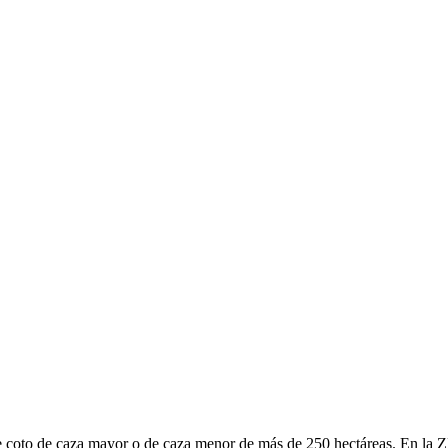
a de coto de caza mayor o de caza menor de más de 250 hectáreas. En la