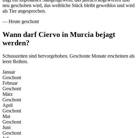
neu geschoben wird, das weibliche Stück bleibt geweihlos und wird
als Tier angesprochen.
—
Heute geschont
Wann darf Ciervo in Murcia bejagt
werden?
Schusszeiten sind hervorgehoben. Geschonte Monate erscheinen als
leere Reihen.
Januar
Geschont
Februar
Geschont
März
Geschont
April
Geschont
Mai
Geschont
Juni
Geschont