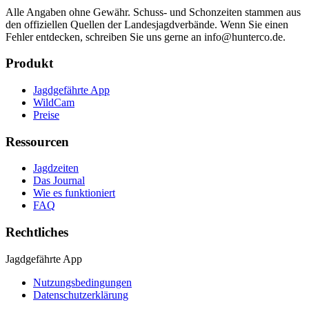
Alle Angaben ohne Gewähr. Schuss- und Schonzeiten stammen aus
den offiziellen Quellen der Landesjagdverbände. Wenn Sie einen
Fehler entdecken, schreiben Sie uns gerne an info@hunterco.de.
Produkt
Jagdgefährte App
WildCam
Preise
Ressourcen
Jagdzeiten
Das Journal
Wie es funktioniert
FAQ
Rechtliches
Jagdgefährte App
Nutzungsbedingungen
Datenschutzerklärung