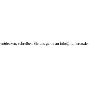
entdecken, schreiben Sie uns gerne an info@hunterco.de.