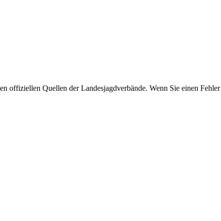
 offiziellen Quellen der Landesjagdverbände. Wenn Sie einen Fehler 