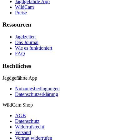
Jagdgefährte App
WildCam
Preise
Ressourcen
Jagdzeiten
Das Journal
Wie es funktioniert
FAQ
Rechtliches
Jagdgefährte App
Nutzungsbedingungen
Datenschutzerklärung
WildCam Shop
AGB
Datenschutz
Widerrufsrecht
Versand
Vertrag widerrufen