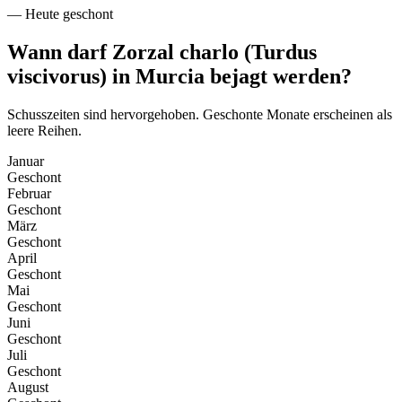
—
Heute geschont
Wann darf Zorzal charlo (Turdus
viscivorus) in Murcia bejagt werden?
Schusszeiten sind hervorgehoben. Geschonte Monate erscheinen als
leere Reihen.
Januar
Geschont
Februar
Geschont
März
Geschont
April
Geschont
Mai
Geschont
Juni
Geschont
Juli
Geschont
August