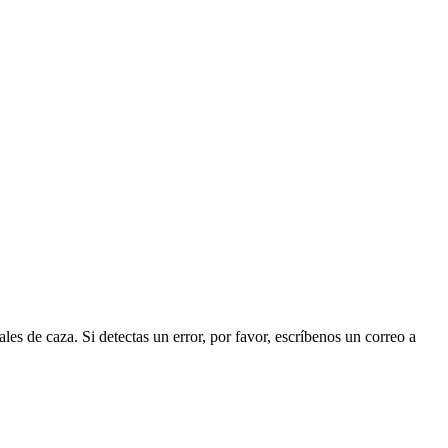
les de caza. Si detectas un error, por favor, escríbenos un correo a