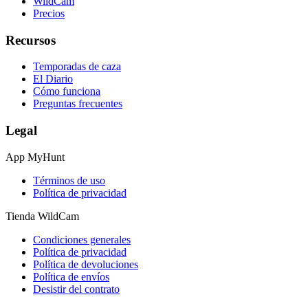
WildCam
Precios
Recursos
Temporadas de caza
El Diario
Cómo funciona
Preguntas frecuentes
Legal
App MyHunt
Términos de uso
Política de privacidad
Tienda WildCam
Condiciones generales
Política de privacidad
Política de devoluciones
Política de envíos
Desistir del contrato