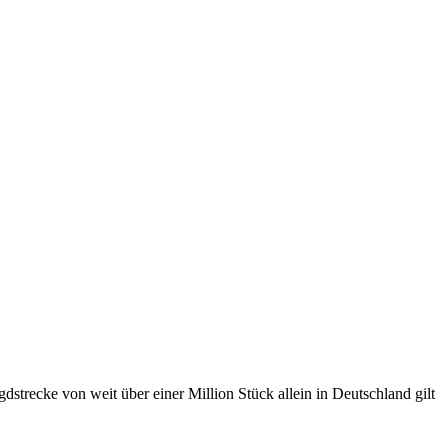
dstrecke von weit über einer Million Stück allein in Deutschland gilt