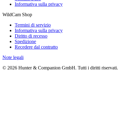
Informativa sulla privacy
WildCam Shop
Termini di servizio
Informativa sulla privacy
Diritto di recesso
Spedizione
Recedere dal contratto
Note legali
© 2026 Hunter & Companion GmbH. Tutti i diritti riservati.