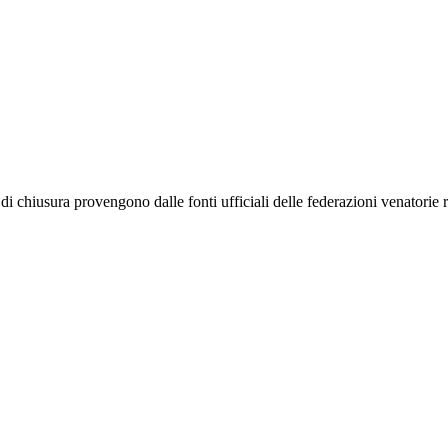
 di chiusura provengono dalle fonti ufficiali delle federazioni venatorie