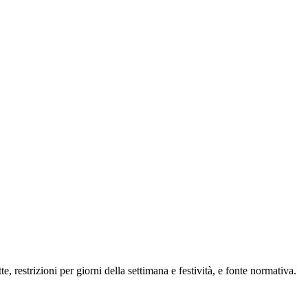
e, restrizioni per giorni della settimana e festività, e fonte normativa.