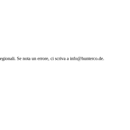
 regionali. Se nota un errore, ci scriva a info@hunterco.de.