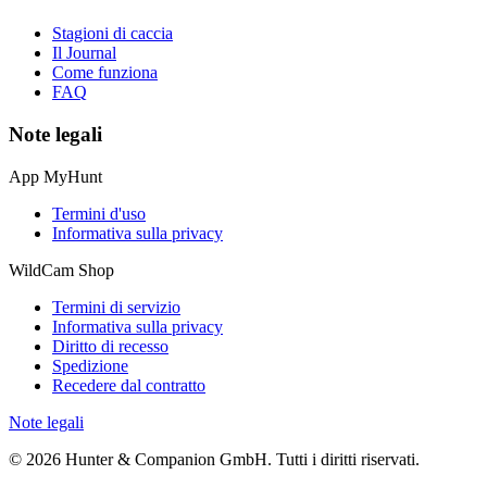
Stagioni di caccia
Il Journal
Come funziona
FAQ
Note legali
App MyHunt
Termini d'uso
Informativa sulla privacy
WildCam Shop
Termini di servizio
Informativa sulla privacy
Diritto di recesso
Spedizione
Recedere dal contratto
Note legali
© 2026 Hunter & Companion GmbH. Tutti i diritti riservati.