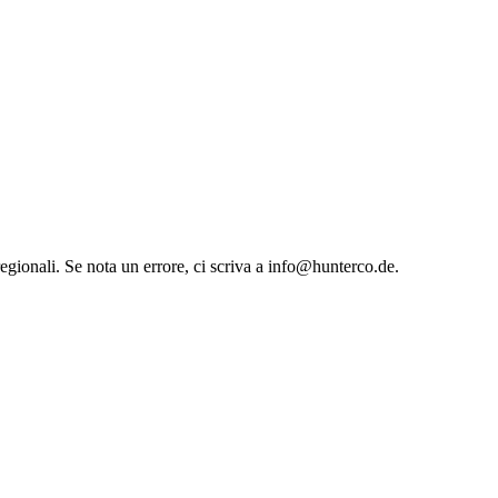
 regionali. Se nota un errore, ci scriva a info@hunterco.de.