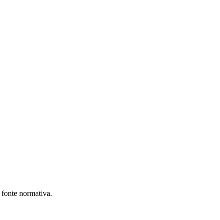
e fonte normativa.