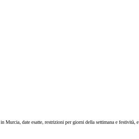
n Murcia, date esatte, restrizioni per giorni della settimana e festività, 