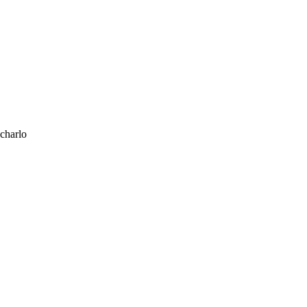
 charlo