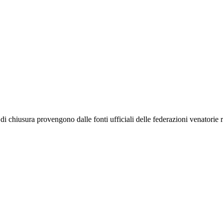
 di chiusura provengono dalle fonti ufficiali delle federazioni venatorie