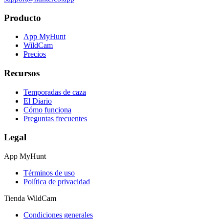
Producto
App MyHunt
WildCam
Precios
Recursos
Temporadas de caza
El Diario
Cómo funciona
Preguntas frecuentes
Legal
App MyHunt
Términos de uso
Política de privacidad
Tienda WildCam
Condiciones generales