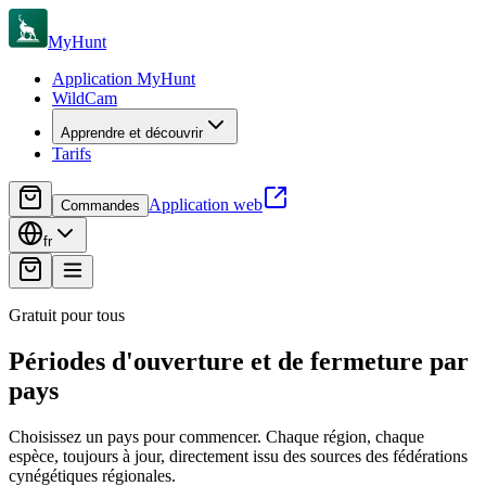
MyHunt
Application MyHunt
WildCam
Apprendre et découvrir
Tarifs
Application web
Commandes
fr
Gratuit pour tous
Périodes d'ouverture et de
fermeture
par
pays
Choisissez un pays pour commencer. Chaque région, chaque
espèce, toujours à jour, directement issu des sources des fédérations
cynégétiques régionales.