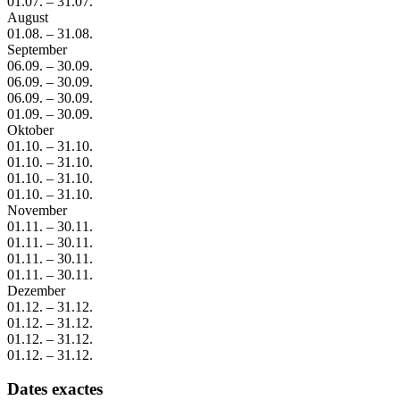
01.07.
–
31.07.
August
01.08.
–
31.08.
September
06.09.
–
30.09.
06.09.
–
30.09.
06.09.
–
30.09.
01.09.
–
30.09.
Oktober
01.10.
–
31.10.
01.10.
–
31.10.
01.10.
–
31.10.
01.10.
–
31.10.
November
01.11.
–
30.11.
01.11.
–
30.11.
01.11.
–
30.11.
01.11.
–
30.11.
Dezember
01.12.
–
31.12.
01.12.
–
31.12.
01.12.
–
31.12.
01.12.
–
31.12.
Dates exactes