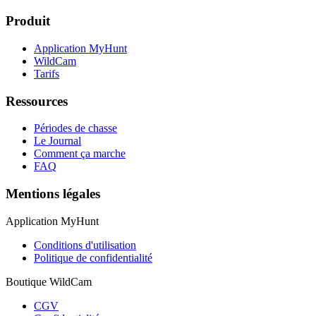
Produit
Application MyHunt
WildCam
Tarifs
Ressources
Périodes de chasse
Le Journal
Comment ça marche
FAQ
Mentions légales
Application MyHunt
Conditions d'utilisation
Politique de confidentialité
Boutique WildCam
CGV