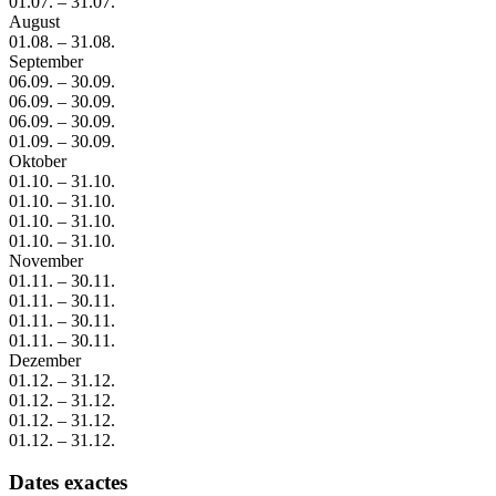
01.07.
–
31.07.
August
01.08.
–
31.08.
September
06.09.
–
30.09.
06.09.
–
30.09.
06.09.
–
30.09.
01.09.
–
30.09.
Oktober
01.10.
–
31.10.
01.10.
–
31.10.
01.10.
–
31.10.
01.10.
–
31.10.
November
01.11.
–
30.11.
01.11.
–
30.11.
01.11.
–
30.11.
01.11.
–
30.11.
Dezember
01.12.
–
31.12.
01.12.
–
31.12.
01.12.
–
31.12.
01.12.
–
31.12.
Dates exactes