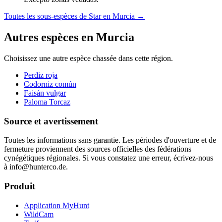
Toutes les sous-espèces de Star en Murcia
→
Autres espèces en Murcia
Choisissez une autre espèce chassée dans cette région.
Perdiz roja
Codorniz común
Faisán vulgar
Paloma Torcaz
Source et avertissement
Toutes les informations sans garantie. Les périodes d'ouverture et de
fermeture proviennent des sources officielles des fédérations
cynégétiques régionales. Si vous constatez une erreur, écrivez-nous
à info@hunterco.de.
Produit
Application MyHunt
WildCam