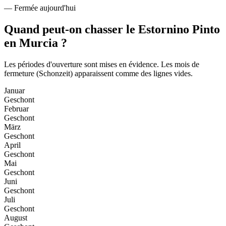
—
Fermée aujourd'hui
Quand peut-on chasser le Estornino Pinto
en Murcia ?
Les périodes d'ouverture sont mises en évidence. Les mois de
fermeture (Schonzeit) apparaissent comme des lignes vides.
Januar
Geschont
Februar
Geschont
März
Geschont
April
Geschont
Mai
Geschont
Juni
Geschont
Juli
Geschont
August