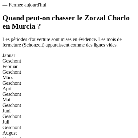
—
Fermée aujourd'hui
Quand peut-on chasser le Zorzal Charlo
en Murcia ?
Les périodes d'ouverture sont mises en évidence. Les mois de
fermeture (Schonzeit) apparaissent comme des lignes vides.
Januar
Geschont
Februar
Geschont
März
Geschont
April
Geschont
Mai
Geschont
Juni
Geschont
Juli
Geschont
August