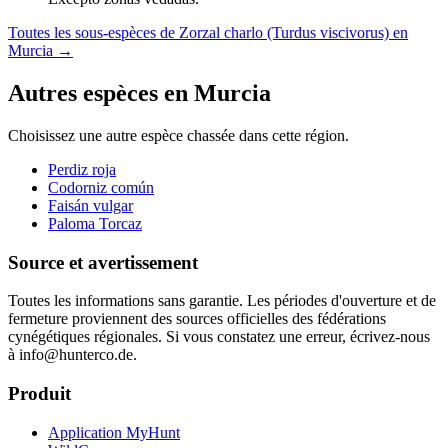
Toutes les sous-espèces de Zorzal charlo (Turdus viscivorus) en
Murcia
→
Autres espèces en Murcia
Choisissez une autre espèce chassée dans cette région.
Perdiz roja
Codorniz común
Faisán vulgar
Paloma Torcaz
Source et avertissement
Toutes les informations sans garantie. Les périodes d'ouverture et de
fermeture proviennent des sources officielles des fédérations
cynégétiques régionales. Si vous constatez une erreur, écrivez-nous
à info@hunterco.de.
Produit
Application MyHunt