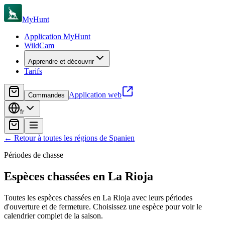
MyHunt
Application MyHunt
WildCam
Apprendre et découvrir
Tarifs
Application web
Commandes
fr
←
Retour à toutes les régions de Spanien
Périodes de chasse
Espèces chassées en
La Rioja
Toutes les espèces chassées en La Rioja avec leurs périodes
d'ouverture et de fermeture. Choisissez une espèce pour voir le
calendrier complet de la saison.