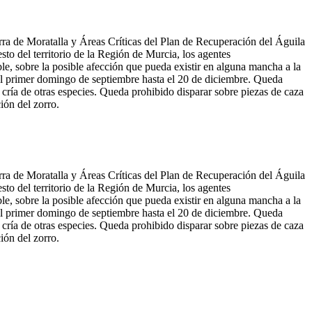
ra de Moratalla y Áreas Críticas del Plan de Recuperación del Águila
sto del territorio de la Región de Murcia, los agentes
le, sobre la posible afección que pueda existir en alguna mancha a la
e el primer domingo de septiembre hasta el 20 de diciembre. Queda
 cría de otras especies. Queda prohibido disparar sobre piezas de caza
ión del zorro.
ra de Moratalla y Áreas Críticas del Plan de Recuperación del Águila
sto del territorio de la Región de Murcia, los agentes
le, sobre la posible afección que pueda existir en alguna mancha a la
e el primer domingo de septiembre hasta el 20 de diciembre. Queda
 cría de otras especies. Queda prohibido disparar sobre piezas de caza
ión del zorro.