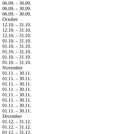
06.09.
–
30.09.
06.09.
–
30.09.
06.09.
–
30.09.
October
12.10.
–
31.10.
12.10.
–
31.10.
12.10.
–
31.10.
01.10.
–
31.10.
01.10.
–
31.10.
01.10.
–
31.10.
01.10.
–
31.10.
01.10.
–
31.10.
November
01.11.
–
30.11.
01.11.
–
30.11.
01.11.
–
30.11.
01.11.
–
30.11.
01.11.
–
30.11.
01.11.
–
30.11.
01.11.
–
30.11.
01.11.
–
30.11.
December
01.12.
–
31.12.
01.12.
–
31.12.
01.12.
–
31.12.