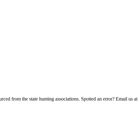
rced from the state hunting associations. Spotted an error? Email us a