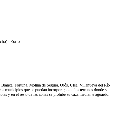
echo) · Zorro
, Blanca, Fortuna, Molina de Segura, Ojós, Ulea, Villanueva del Río
os municipios que se puedan incorporar, o en los terrenos donde se
olas y en el resto de las zonas se prohíbe su caza mediante aguardo,