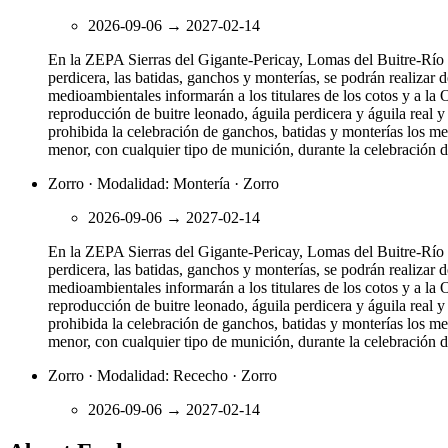
2026-09-06
→
2027-02-14
En la ZEPA Sierras del Gigante-Pericay, Lomas del Buitre-Río 
perdicera, las batidas, ganchos y monterías, se podrán realizar 
medioambientales informarán a los titulares de los cotos y a la
reproducción de buitre leonado, águila perdicera y águila real 
prohibida la celebración de ganchos, batidas y monterías los mes
menor, con cualquier tipo de munición, durante la celebración d
Zorro · Modalidad: Montería · Zorro
2026-09-06
→
2027-02-14
En la ZEPA Sierras del Gigante-Pericay, Lomas del Buitre-Río 
perdicera, las batidas, ganchos y monterías, se podrán realizar 
medioambientales informarán a los titulares de los cotos y a la
reproducción de buitre leonado, águila perdicera y águila real 
prohibida la celebración de ganchos, batidas y monterías los mes
menor, con cualquier tipo de munición, durante la celebración d
Zorro · Modalidad: Rececho · Zorro
2026-09-06
→
2027-02-14