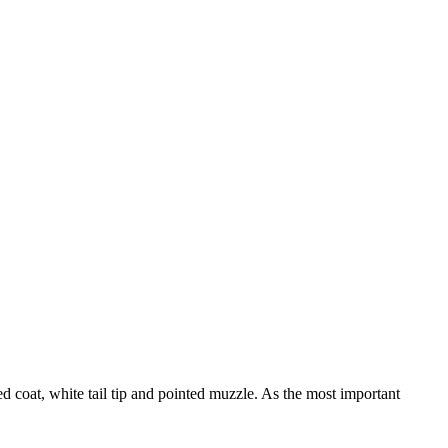
 coat, white tail tip and pointed muzzle. As the most important